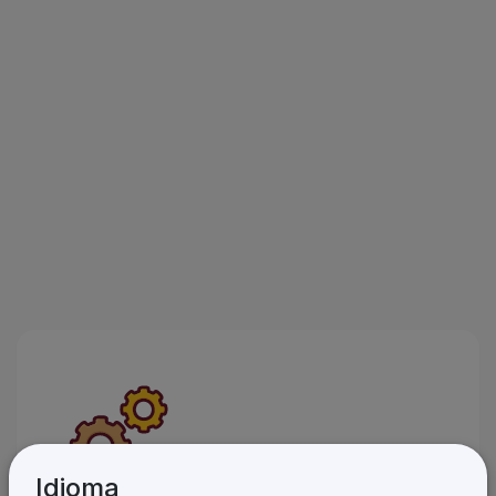
Idioma