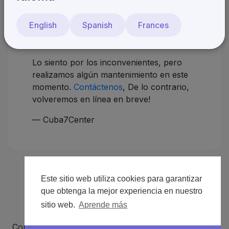
¡Estaremos de vuelta
English
Spanish
Frances
pronto!
Lo siento por los inconvenientes, pero
realizamos algún mantenimiento en este
momento.
Contáctenos
, De lo contrario,
volveremos en línea en breve!
— Cuba7Center
Este sitio web utiliza cookies para garantizar
que obtenga la mejor experiencia en nuestro
sitio web.
Aprende más
Copyright © 2026 Cuba7Center. Todos los derechos