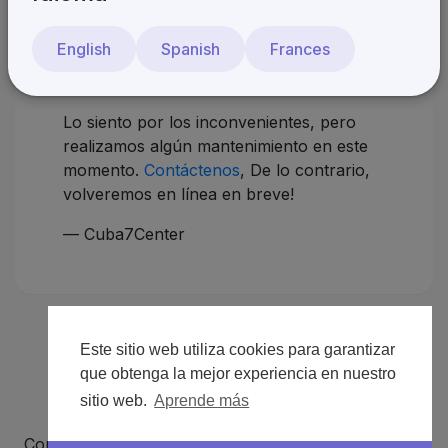
¡Estaremos de vuelta
English
Spanish
Frances
pronto!
Lo siento por los inconvenientes, pero
realizamos algún mantenimiento en este
momento.
Contáctenos
, De lo contrario,
volveremos en línea en breve!
— Cuba7Center
Este sitio web utiliza cookies para garantizar
que obtenga la mejor experiencia en nuestro
sitio web.
Aprende más
Copyright © 2026 Cuba7Center. Todos los derechos