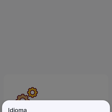
Idioma