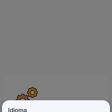
Idioma