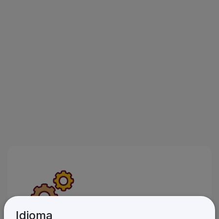
Idioma