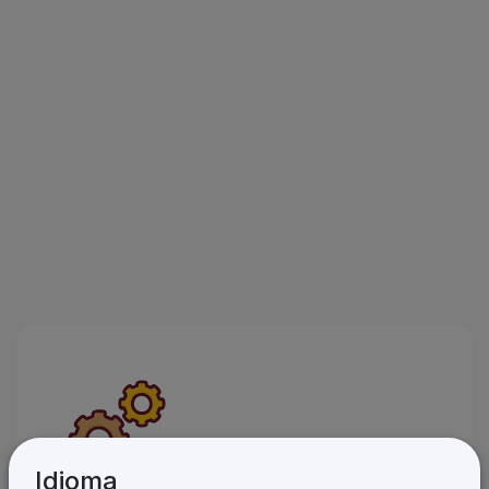
Idioma