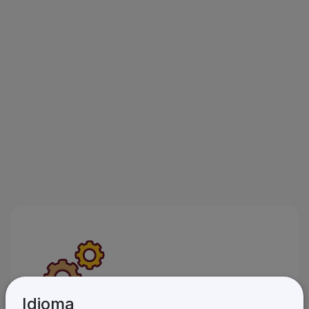
Idioma