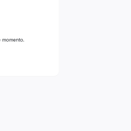
te momento.