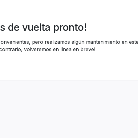
s de vuelta pronto!
nconvenientes, pero realizamos algún mantenimiento en es
 contrario, volveremos en línea en breve!